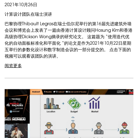
2021年10月26日
计算设计团队在瑞士演讲
巴黎协理Thibault Legras在瑞士伯尔尼举行的第16届先进建筑外墙
会议和博览会上发表了一篇由香港计算设计顾问Hosung Kim和香港
高级协理Dickson Wong摘录的研究论文。 这篇题为 “使用迭代优
化的自动面板标准化和平面化 “的论文是作为2021年10月22日星期
五举行的参数化设计和数字制造会议的一部分提交的。 点击下面的
视频可以观看该团队的演讲。
阅览更多