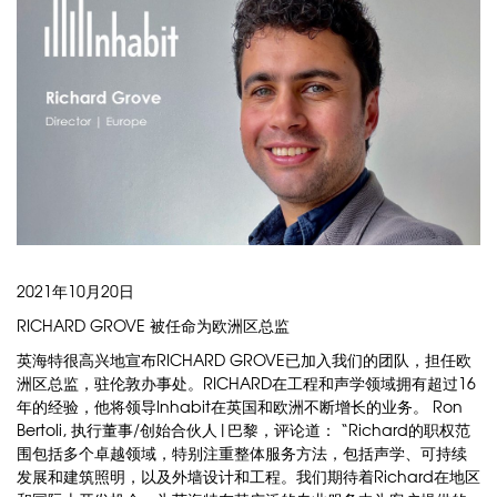
2021年10月20日
RICHARD GROVE 被任命为欧洲区总监
英海特很高兴地宣布RICHARD GROVE已加入我们的团队，担任欧
洲区总监，驻伦敦办事处。RICHARD在工程和声学领域拥有超过16
年的经验，他将领导Inhabit在英国和欧洲不断增长的业务。 Ron
Bertoli, 执行董事/创始合伙人|巴黎，评论道： “Richard的职权范
围包括多个卓越领域，特别注重整体服务方法，包括声学、可持续
发展和建筑照明，以及外墙设计和工程。我们期待着Richard在地区