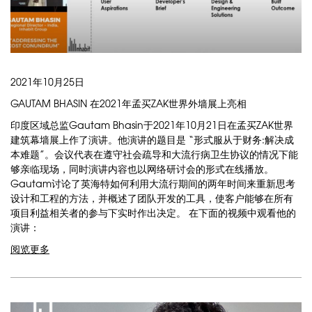
2021年10月25日
GAUTAM BHASIN 在2021年孟买ZAK世界外墙展上亮相
印度区域总监Gautam Bhasin于2021年10月21日在孟买ZAK世界
建筑幕墙展上作了演讲。他演讲的题目是 “形式服从于财务:解决成
本难题”。会议代表在遵守社会疏导和大流行病卫生协议的情况下能
够亲临现场，同时演讲内容也以网络研讨会的形式在线播放。
Gautam讨论了英海特如何利用大流行期间的两年时间来重新思考
设计和工程的方法，并概述了团队开发的工具，使客户能够在所有
项目利益相关者的参与下实时作出决定。 在下面的视频中观看他的
演讲：
阅览更多