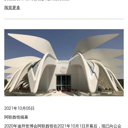
阅览更多
2021年10月05日
阿联酋馆揭幕
2020年迪拜世博会阿联酋馆在2021年10月1日开幕后，现已向公众