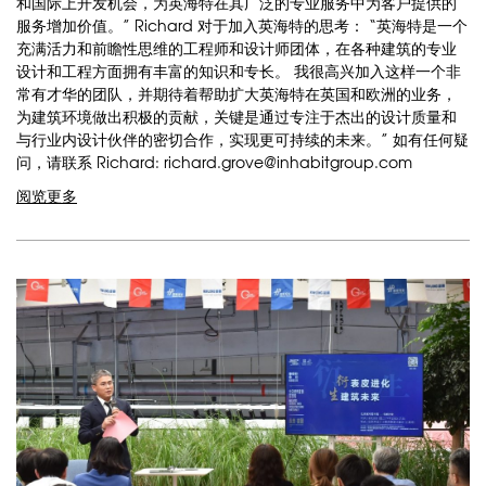
和国际上开发机会，为英海特在其广泛的专业服务中为客户提供的
服务增加价值。” Richard 对于加入英海特的思考： “英海特是一个
充满活力和前瞻性思维的工程师和设计师团体，在各种建筑的专业
设计和工程方面拥有丰富的知识和专长。 我很高兴加入这样一个非
常有才华的团队，并期待着帮助扩大英海特在英国和欧洲的业务，
为建筑环境做出积极的贡献，关键是通过专注于杰出的设计质量和
与行业内设计伙伴的密切合作，实现更可持续的未来。” 如有任何疑
问，请联系 Richard: richard.grove@inhabitgroup.com
阅览更多