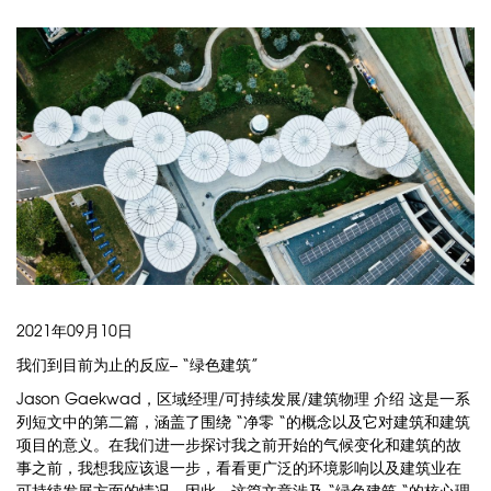
2021年09月10日
我们到目前为止的反应– “绿色建筑”
Jason Gaekwad，区域经理/可持续发展/建筑物理 介绍 这是一系
列短文中的第二篇，涵盖了围绕 “净零 “的概念以及它对建筑和建筑
项目的意义。在我们进一步探讨我之前开始的气候变化和建筑的故
事之前，我想我应该退一步，看看更广泛的环境影响以及建筑业在
可持续发展方面的情况。因此，这篇文章涉及 “绿色建筑 “的核心理