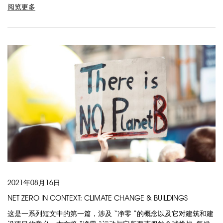
阅览更多
2021年08月16日
NET ZERO IN CONTEXT: CLIMATE CHANGE & BUILDINGS
这是一系列短文中的第一篇，涉及 “净零 “的概念以及它对建筑和建