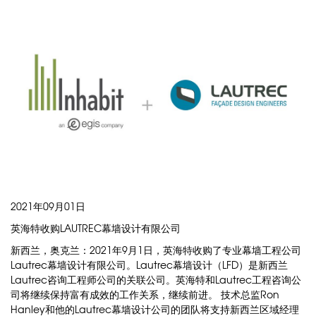
2021年09月01日
英海特收购LAUTREC幕墙设计有限公司
新西兰，奥克兰：2021年9月1日，英海特收购了专业幕墙工程公司
Lautrec幕墙设计有限公司。Lautrec幕墙设计（LFD）是新西兰
Lautrec咨询工程师公司的关联公司。英海特和Lautrec工程咨询公
司将继续保持富有成效的工作关系，继续前进。 技术总监Ron
Hanley和他的Lautrec幕墙设计公司的团队将支持新西兰区域经理