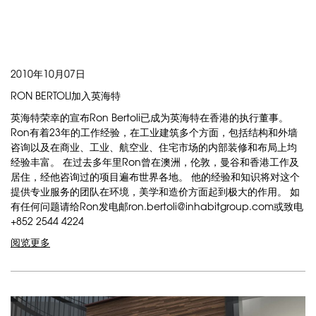
2010年10月07日
RON BERTOLI加入英海特
英海特荣幸的宣布Ron Bertoli已成为英海特在香港的执行董事。
Ron有着23年的工作经验，在工业建筑多个方面，包括结构和外墙
咨询以及在商业、工业、航空业、住宅市场的内部装修和布局上均
经验丰富。 在过去多年里Ron曾在澳洲，伦敦，曼谷和香港工作及
居住，经他咨询过的项目遍布世界各地。 他的经验和知识将对这个
提供专业服务的团队在环境，美学和造价方面起到极大的作用。 如
有任何问题请给Ron发电邮ron.bertoli@inhabitgroup.com或致电
+852 2544 4224
阅览更多