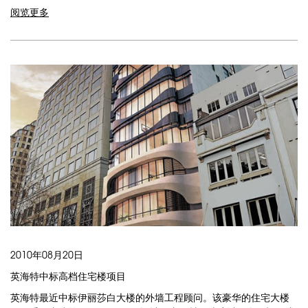
阅览更多
2010年08月20日
英海特中标高档住宅楼项目
英海特最近中标伊丽莎白大楼的外墙工程顾问。该豪华的住宅大楼