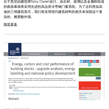
位于悉尼由建筑师Tony Owen设计。由石材、玻璃以及金属框组成
的曲面幕墙将采用先进的高品质冷弯钢门窗系统。为了达到类似高
迪的三维建筑形式，我们将采用现代建筑材料的相关来加固这个复
杂的、雕塑般外墙。
阅览更多