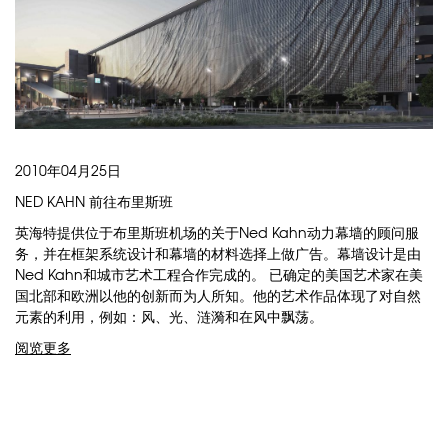
2010年04月25日
NED KAHN 前往布里斯班
英海特提供位于布里斯班机场的关于Ned Kahn动力幕墙的顾问服
务，并在框架系统设计和幕墙的材料选择上做广告。幕墙设计是由
Ned Kahn和城市艺术工程合作完成的。 已确定的美国艺术家在美
国北部和欧洲以他的创新而为人所知。他的艺术作品体现了对自然
元素的利用，例如：风、光、涟漪和在风中飘荡。
阅览更多