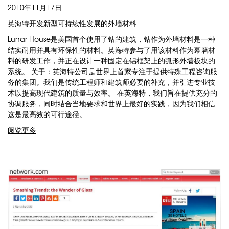
2010年11月17日
英海特开发新型可持续性发展的外墙材料
Lunar House是美国首个使用了钴的建筑，钴作为外墙材料是一种
结实耐用并具有环保性的材料。英海特参与了用该材料作为幕墙材
料的研发工作，并正在设计一种固定在铝框架上的弧形外墙板块的
系统。 关于：英海特公司是世界上首家专注于提供特殊工程咨询服
务的集团。我们是传统工程师和建筑师必要的补充，并引进专业技
术以提高现代建筑的质量与效率。 在英海特，我们旨在提供充分的
协调服务，同时结合当地要求和世界上最好的实践，因为我们相信
这是最高效的可行途径。
阅览更多