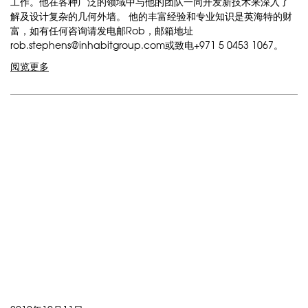
工作。他在各种广泛的领域中与他的团队一同开发新技术来深入了
解及设计复杂的几何外墙。 他的丰富经验和专业知识是英海特的财
富，如有任何咨询请发电邮Rob，邮箱地址
rob.stephens@inhabitgroup.com或致电+971 5 0453 1067。
阅览更多