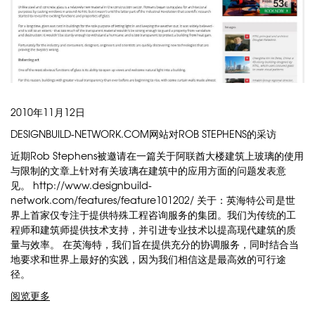
2010年11月12日
DESIGNBUILD-NETWORK.COM网站对ROB STEPHENS的采访
近期Rob Stephens被邀请在一篇关于阿联酋大楼建筑上玻璃的使用
与限制的文章上针对有关玻璃在建筑中的应用方面的问题发表意
见。 http://www.designbuild-
network.com/features/feature101202/ 关于：英海特公司是世
界上首家仅专注于提供特殊工程咨询服务的集团。我们为传统的工
程师和建筑师提供技术支持，并引进专业技术以提高现代建筑的质
量与效率。 在英海特，我们旨在提供充分的协调服务，同时结合当
地要求和世界上最好的实践，因为我们相信这是最高效的可行途
径。
阅览更多