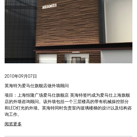
2010年09月07日
英海特为爱马仕旗舰店做外墙顾问
项目：上海恒隆广场爱马仕旗舰店 英海特签约成为爱马仕上海旗舰
店的外墙咨询顾问。该外墙包括一个三层楼高的带有机械操控部分
和LED灯光的外墙。英海特同时负责室内玻璃楼梯的设计以及结构咨
询工作。
阅览更多