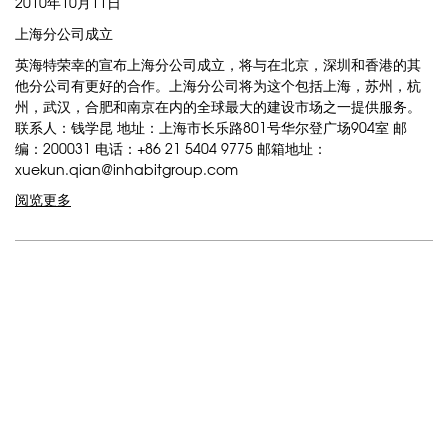
2010年10月11日
上海分公司成立
英海特荣幸的宣布上海分公司成立，将与在北京，深圳和香港的其
他分公司有更好的合作。上海分公司将为这个包括上海，苏州，杭
州，武汉，合肥和南京在内的全球最大的建设市场之一提供服务。
联系人：钱学昆 地址：上海市长乐路801号华尔登广场904室 邮
编：200031 电话：+86 21 5404 9775 邮箱地址：
xuekun.qian@inhabitgroup.com
阅览更多