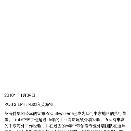
2010年11月09日
ROB STEPHENS加入英海特
英海特集团荣幸的宣布Rob Stephens已成为我们中东地区的执行董
事。 Rob带来了他超过15年的工业高层建筑外墙经验。Rob有丰富
的中东海外工作经验，并在过去的6年中带领着专业外墙团队在迪拜