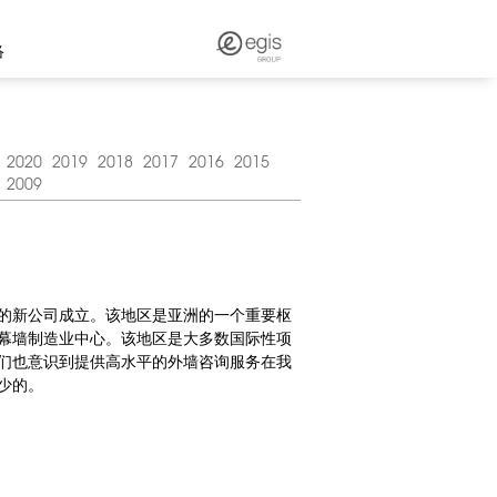
络
2020
2019
2018
2017
2016
2015
2009
的新公司成立。该地区是亚洲的一个重要枢
幕墙制造业中心。该地区是大多数国际性项
们也意识到提供高水平的外墙咨询服务在我
少的。