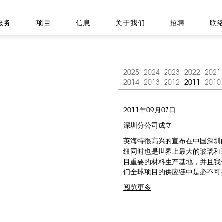
服务
项目
信息
关于我们
招聘
联
2025
2024
2023
2022
2021
2014
2013
2012
2011
2010
2011年09月07日
深圳分公司成立
英海特很高兴的宣布在中国深圳
纽同时也是世界上最大的玻璃和
目重要的材料生产基地，并且我
们全球项目的供应链中是必不可
阅览更多