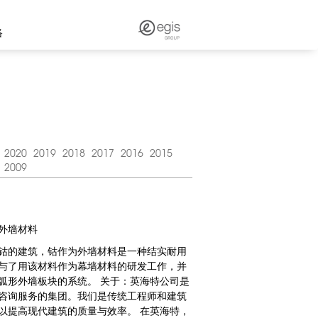
络
2020
2019
2018
2017
2016
2015
2009
外墙材料
使用了钴的建筑，钴作为外墙材料是一种结实耐用
与了用该材料作为幕墙材料的研发工作，并
弧形外墙板块的系统。 关于：英海特公司是
咨询服务的集团。我们是传统工程师和建筑
以提高现代建筑的质量与效率。 在英海特，