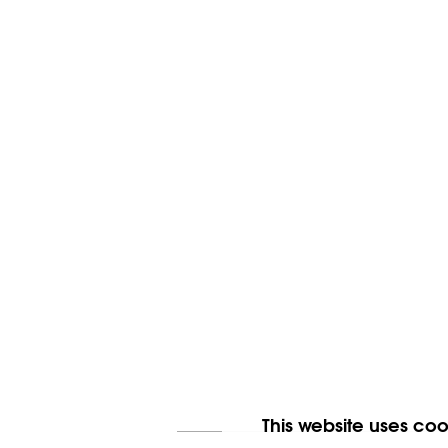
This website uses coo