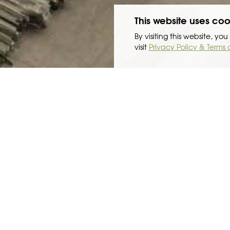
This website uses coo
By visiting this website, y
visit
Privacy Policy & Terms 
为了降低建筑成本，采用低成本制造，离岸
中国和东南亚建造。这意味着中国的制造商