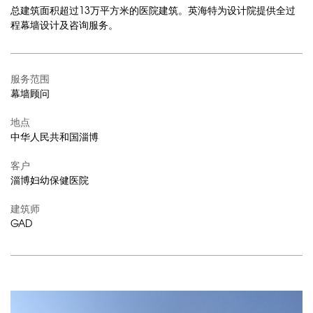
总建筑面积超过13万平方米的医院建筑。英海特为设计院提供全过
程幕墙设计及咨询服务。
服务范围
幕墙顾问
地点
中华人民共和国淄博
客户
淄博妇幼保健医院
建筑师
GAD