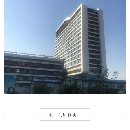
返回到所有项目