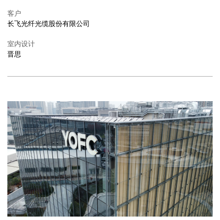
客户
长飞光纤光缆股份有限公司
室内设计
晋思