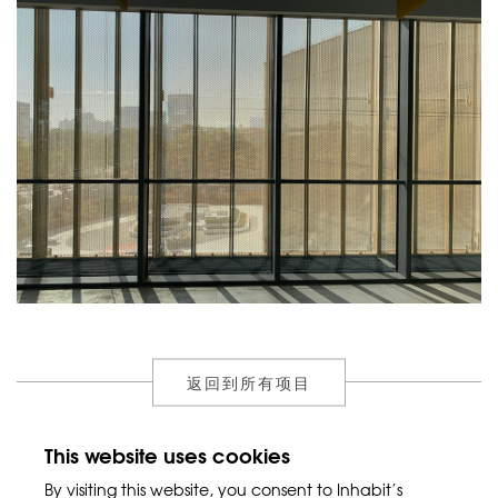
返回到所有项目
This website uses cookies
By visiting this website, you consent to Inhabit’s