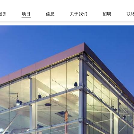
服务
项目
信息
关于我们
招聘
联