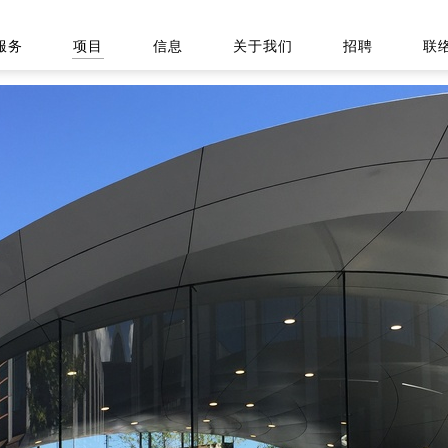
服务
项目
信息
关于我们
招聘
联