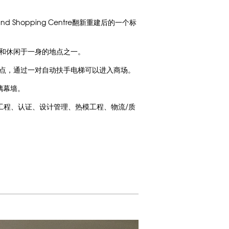
Shopping Centre翻新重建后的一个标
乐和休闲于一身的地点之一。
点，通过一对自动扶手电梯可以进入商场。
璃幕墙。
工程、认证、设计管理、热模工程、物流/质