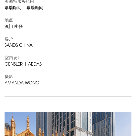
英海特服务范围
幕墙顾问 + 幕墙顾问
地点
澳门 凼仔
客户
SANDS CHINA
室内设计
GENSLER | AEDAS
摄影
AMANDA WONG