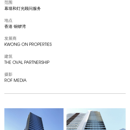
范围
幕墙和灯光顾问服务
地点
香港 铜锣湾
发展商
KWONG ON PROPERTIES
建筑
THE OVAL PARTNERSHIP
摄影
ROF MEDIA