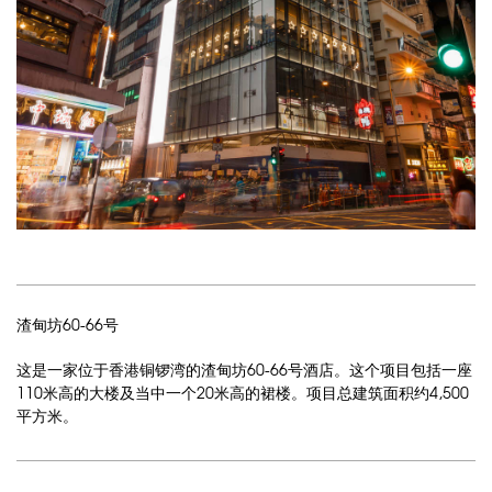
渣甸坊60-66号
这是一家位于香港铜锣湾的渣甸坊60-66号酒店。这个项目包括一座
110米高的大楼及当中一个20米高的裙楼。项目总建筑面积约4,500
平方米。