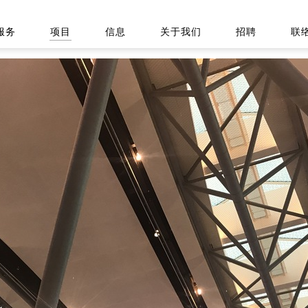
服务
项目
信息
关于我们
招聘
联