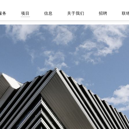
服务
项目
信息
关于我们
招聘
联