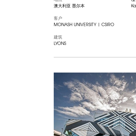
澳大利亚 墨尔本
K
客户
MONASH UNIVERSITY | CSIRO
建筑
LYONS