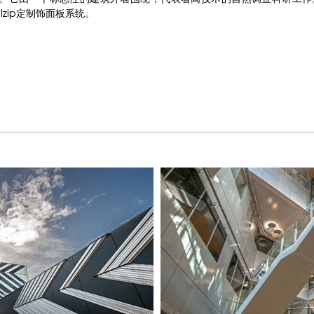
alzip定制饰面板系统。