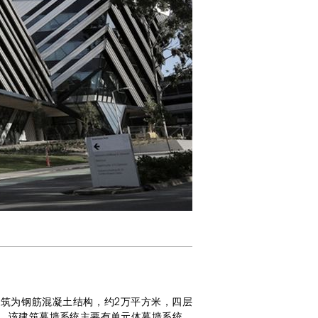
建筑为钢筋混凝土结构，约2万平方米，四层
。该建筑幕墙系统主要有单元体幕墙系统、