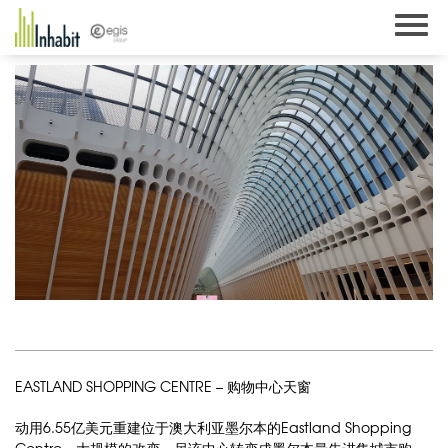
Skip
to
content
EASTLAND SHOPPING CENTRE – 购物中心天窗
动用6.55亿美元重建位于澳大利亚墨尔本的Eastland Shopping