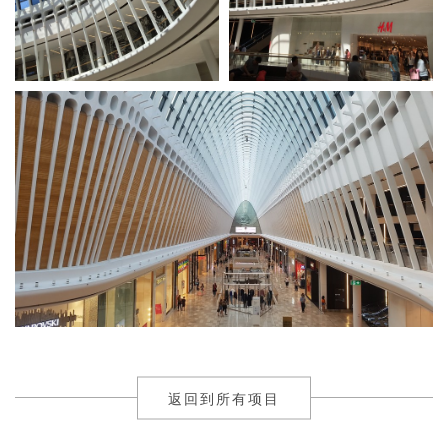
返回到所有项目