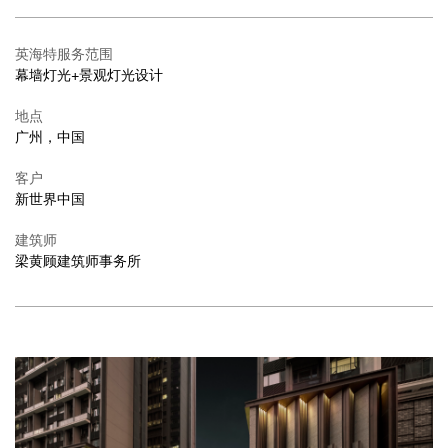
英海特服务范围
幕墙灯光+景观灯光设计
地点
广州，中国
客户
新世界中国
建筑师
梁黄顾建筑师事务所